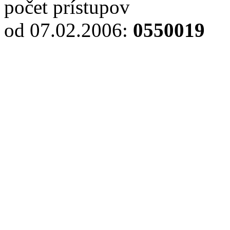
počet prístupov
od 07.02.2006
:
0550019