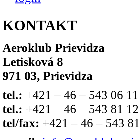
KONTAKT
Aeroklub Prievidza
Letisková 8
971 03, Prievidza
tel.:
+421 – 46 – 543 06 11
tel.:
+421 – 46 – 543 81 12
tel/fax:
+421 – 46 – 543 81